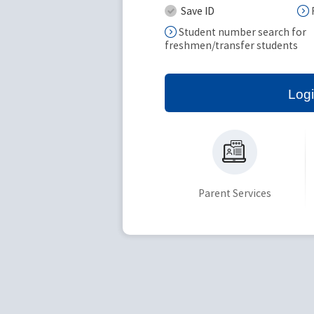
Save ID
Student number search for
freshmen/transfer students
Log
Parent Services