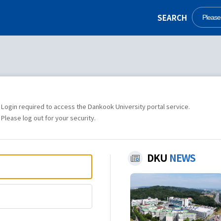
SEARCH
Login required to access the Dankook University portal service.
Please log out for your security.
DKU
NEWS